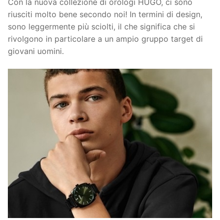
Con la nuova collezione di orologi HUGO, ci sono
riusciti molto bene secondo noi! In termini di design,
sono leggermente più sciolti, il che significa che si
rivolgono in particolare a un ampio gruppo target di
giovani uomini.