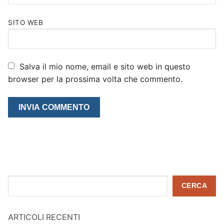
SITO WEB
Salva il mio nome, email e sito web in questo
browser per la prossima volta che commento.
Cerca
CERCA
ARTICOLI RECENTI