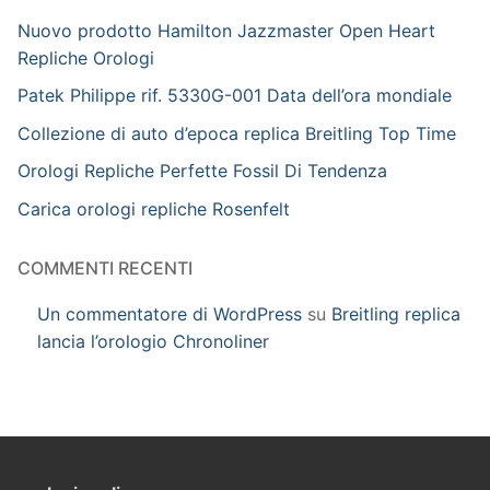
Nuovo prodotto Hamilton Jazzmaster Open Heart
Repliche Orologi
Patek Philippe rif. 5330G-001 Data dell’ora mondiale
Collezione di auto d’epoca replica Breitling Top Time
Orologi Repliche Perfette Fossil Di Tendenza
Carica orologi repliche Rosenfelt
COMMENTI RECENTI
Un commentatore di WordPress
su
Breitling replica
lancia l’orologio Chronoliner