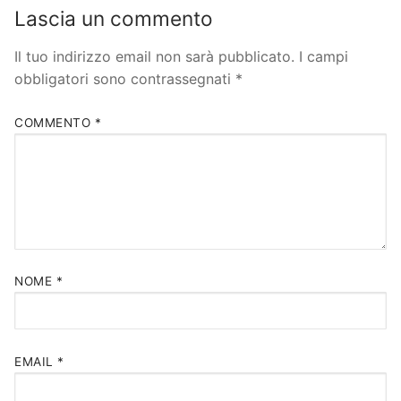
Lascia un commento
Il tuo indirizzo email non sarà pubblicato.
I campi
obbligatori sono contrassegnati
*
COMMENTO
*
NOME
*
EMAIL
*