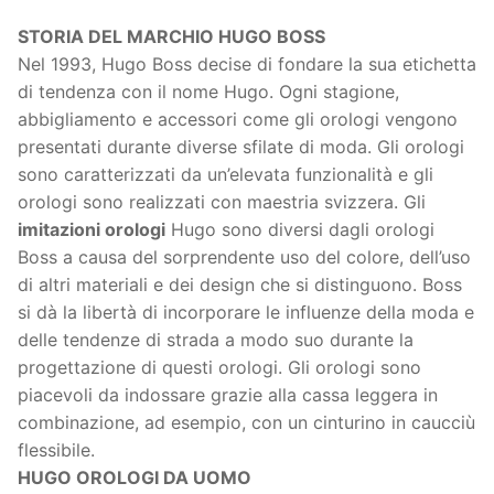
STORIA DEL MARCHIO HUGO BOSS
Nel 1993, Hugo Boss decise di fondare la sua etichetta
di tendenza con il nome Hugo. Ogni stagione,
abbigliamento e accessori come gli orologi vengono
presentati durante diverse sfilate di moda. Gli orologi
sono caratterizzati da un’elevata funzionalità e gli
orologi sono realizzati con maestria svizzera. Gli
imitazioni orologi
Hugo sono diversi dagli orologi
Boss a causa del sorprendente uso del colore, dell’uso
di altri materiali e dei design che si distinguono. Boss
si dà la libertà di incorporare le influenze della moda e
delle tendenze di strada a modo suo durante la
progettazione di questi orologi. Gli orologi sono
piacevoli da indossare grazie alla cassa leggera in
combinazione, ad esempio, con un cinturino in caucciù
flessibile.
HUGO OROLOGI DA UOMO