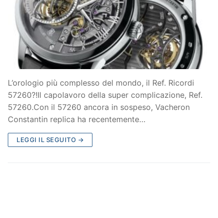
L’orologio più complesso del mondo, il Ref. Ricordi
57260?!Il capolavoro della super complicazione, Ref.
57260.Con il 57260 ancora in sospeso, Vacheron
Constantin replica ha recentemente…
LEGGI IL SEGUITO →