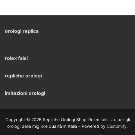
orologi replica
rolex falsi
repliche orologi
imitazioni orologi
Copyright © 2026 Repliche Orologi Shop-Rolex falsi sito per gli
orologi della migliore qualità in Italia – Powered by
Customify
.