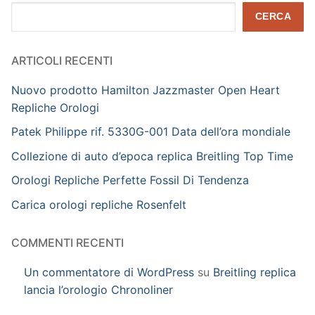
Cerca
CERCA
ARTICOLI RECENTI
Nuovo prodotto Hamilton Jazzmaster Open Heart
Repliche Orologi
Patek Philippe rif. 5330G-001 Data dell’ora mondiale
Collezione di auto d’epoca replica Breitling Top Time
Orologi Repliche Perfette Fossil Di Tendenza
Carica orologi repliche Rosenfelt
COMMENTI RECENTI
Un commentatore di WordPress
su
Breitling replica
lancia l’orologio Chronoliner