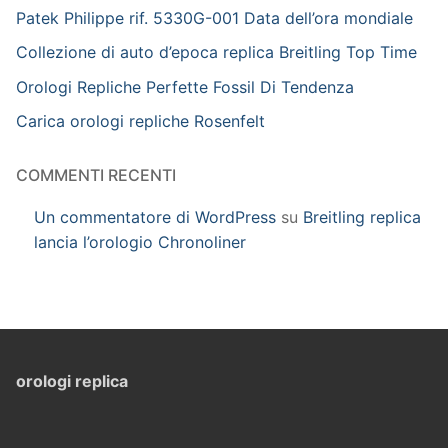
Patek Philippe rif. 5330G-001 Data dell’ora mondiale
Collezione di auto d’epoca replica Breitling Top Time
Orologi Repliche Perfette Fossil Di Tendenza
Carica orologi repliche Rosenfelt
COMMENTI RECENTI
Un commentatore di WordPress
su
Breitling replica
lancia l’orologio Chronoliner
orologi replica