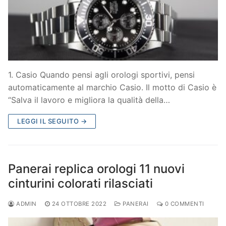
1. Casio Quando pensi agli orologi sportivi, pensi
automaticamente al marchio Casio. Il motto di Casio è
“Salva il lavoro e migliora la qualità della…
LEGGI IL SEGUITO →
Panerai replica orologi 11 nuovi
cinturini colorati rilasciati
ADMIN
24 OTTOBRE 2022
PANERAI
0 COMMENTI