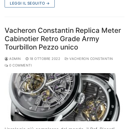
LEGGI IL SEGUITO →
Vacheron Constantin Replica Meter
Cabinotier Retro Grade Army
Tourbillon Pezzo unico
ADMIN
18 OTTOBRE 2022
VACHERON CONSTANTIN
0 COMMENTI