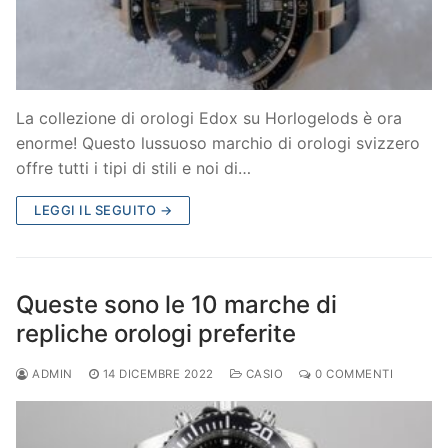
La collezione di orologi Edox su Horlogelods è ora
enorme! Questo lussuoso marchio di orologi svizzero
offre tutti i tipi di stili e noi di…
LEGGI IL SEGUITO →
Queste sono le 10 marche di
repliche orologi preferite
ADMIN
14 DICEMBRE 2022
CASIO
0 COMMENTI