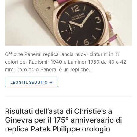
Officine Panerai replica lancia nuovi cinturini in 11
colori per Radiomir 1940 e Luminor 1950 da 40 e 42
mm. L’orologio Panerai è un repliche…
LEGGI IL SEGUITO →
Risultati dell’asta di Christie’s a
Ginevra per il 175° anniversario di
replica Patek Philippe orologio