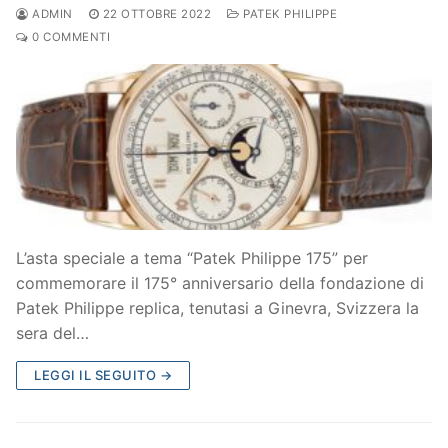
ADMIN
22 OTTOBRE 2022
PATEK PHILIPPE
0 COMMENTI
L’asta speciale a tema “Patek Philippe 175” per
commemorare il 175° anniversario della fondazione di
Patek Philippe replica, tenutasi a Ginevra, Svizzera la
sera del…
LEGGI IL SEGUITO →