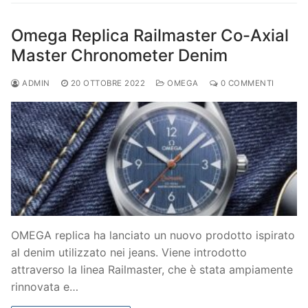
Omega Replica Railmaster Co-Axial
Master Chronometer Denim
ADMIN
20 OTTOBRE 2022
OMEGA
0 COMMENTI
OMEGA replica ha lanciato un nuovo prodotto ispirato
al denim utilizzato nei jeans. Viene introdotto
attraverso la linea Railmaster, che è stata ampiamente
rinnovata e…